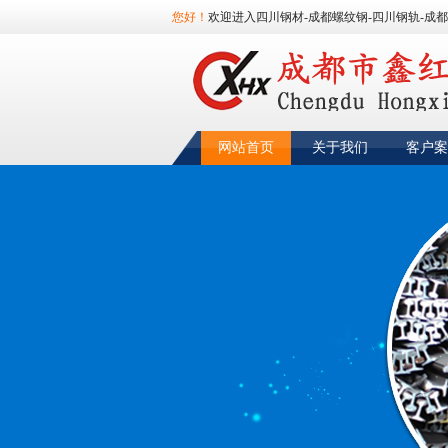
您好！
欢迎进入四川钢材-成都螺纹钢-四川钢轨-成都
网站首页
关于我们
客户案