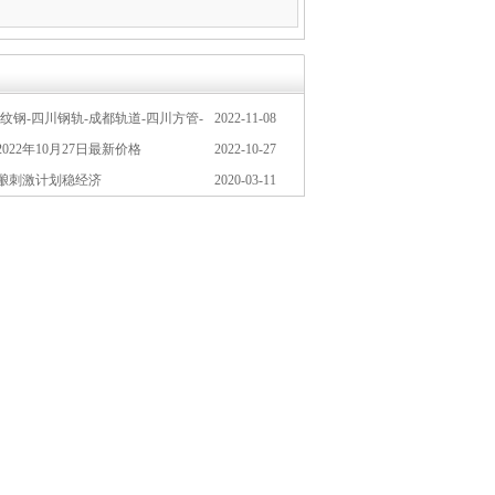
纹钢-四川钢轨-成都轨道-四川方管-
2022-11-08
2年11月8日报价
022年10月27日最新价格
2022-10-27
酿刺激计划稳经济
2020-03-11