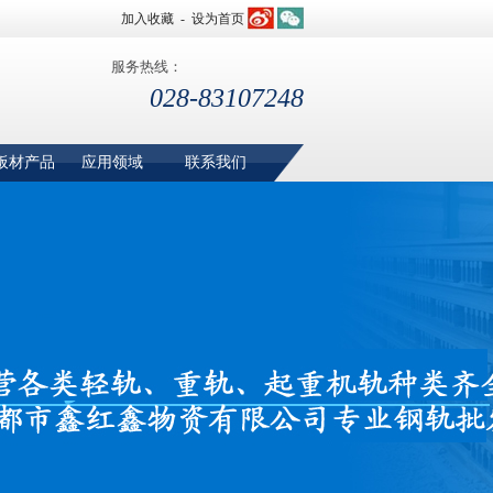
加入收藏
-
设为首页
服务热线：
028-83107248
板材产品
应用领域
联系我们