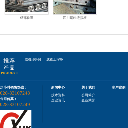
成都轨道
四川钢轨连接板
成都H型钢
成都工字钢
24小时销售热线：
新闻中心
关于我们
客户案例
028-83107248
技术资料
公司简介
公司传真：
企业资讯
企业荣誉
028-83107249