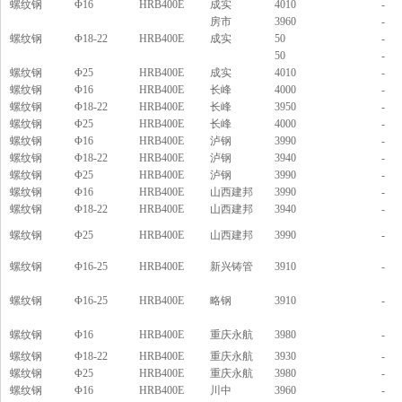
螺纹钢
Φ16
HRB400E
成实
4010
-
房市
3960
-
螺纹钢
Φ18-22
HRB400E
成实
50
-
50
-
螺纹钢
Φ25
HRB400E
成实
4010
-
螺纹钢
Φ16
HRB400E
长峰
4000
-
螺纹钢
Φ18-22
HRB400E
长峰
3950
-
螺纹钢
Φ25
HRB400E
长峰
4000
-
螺纹钢
Φ16
HRB400E
泸钢
3990
-
螺纹钢
Φ18-22
HRB400E
泸钢
3940
-
螺纹钢
Φ25
HRB400E
泸钢
3990
-
螺纹钢
Φ16
HRB400E
山西建邦
3990
-
螺纹钢
Φ18-22
HRB400E
山西建邦
3940
-
螺纹钢
Φ25
HRB400E
山西建邦
3990
-
螺纹钢
Φ16-25
HRB400E
新兴铸管
3910
-
螺纹钢
Φ16-25
HRB400E
略钢
3910
-
螺纹钢
Φ16
HRB400E
重庆永航
3980
-
螺纹钢
Φ18-22
HRB400E
重庆永航
3930
-
螺纹钢
Φ25
HRB400E
重庆永航
3980
-
螺纹钢
Φ16
HRB400E
川中
3960
-