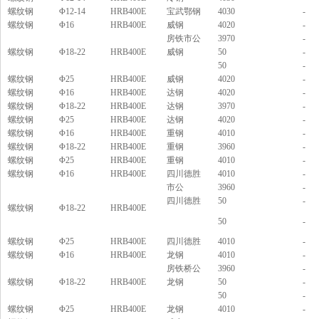
螺纹钢
Φ12-14
HRB400E
宝武鄂钢
4030
-
螺纹钢
Φ16
HRB400E
威钢
4020
-
房铁市公
3970
-
螺纹钢
Φ18-22
HRB400E
威钢
50
-
50
-
螺纹钢
Φ25
HRB400E
威钢
4020
-
螺纹钢
Φ16
HRB400E
达钢
4020
-
螺纹钢
Φ18-22
HRB400E
达钢
3970
-
螺纹钢
Φ25
HRB400E
达钢
4020
-
螺纹钢
Φ16
HRB400E
重钢
4010
-
螺纹钢
Φ18-22
HRB400E
重钢
3960
-
螺纹钢
Φ25
HRB400E
重钢
4010
-
螺纹钢
Φ16
HRB400E
四川德胜
4010
-
市公
3960
-
四川德胜
50
-
螺纹钢
Φ18-22
HRB400E
50
-
螺纹钢
Φ25
HRB400E
四川德胜
4010
-
螺纹钢
Φ16
HRB400E
龙钢
4010
-
房铁桥公
3960
-
螺纹钢
Φ18-22
HRB400E
龙钢
50
-
50
-
螺纹钢
Φ25
HRB400E
龙钢
4010
-