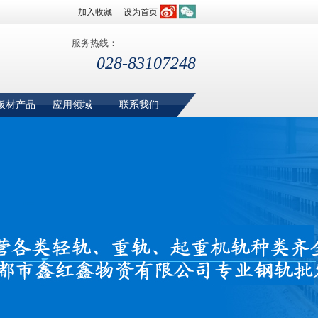
加入收藏
-
设为首页
服务热线：
028-83107248
板材产品
应用领域
联系我们