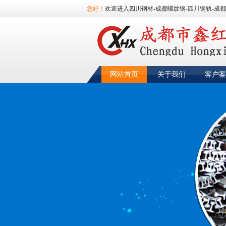
您好！
欢迎进入四川钢材-成都螺纹钢-四川钢轨-成都
网站首页
关于我们
客户案