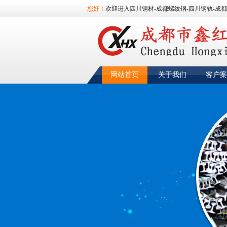
您好！
欢迎进入四川钢材-成都螺纹钢-四川钢轨-成都
网站首页
关于我们
客户案