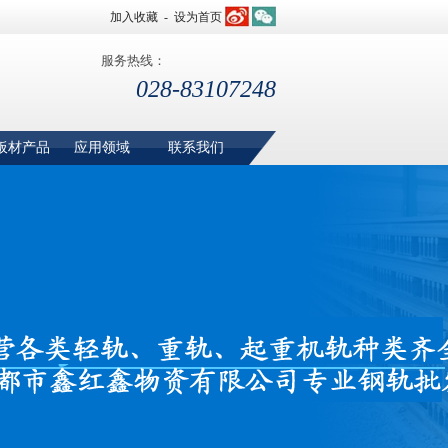
加入收藏
-
设为首页
服务热线：
028-83107248
板材产品
应用领域
联系我们