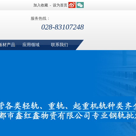
加入收藏
-
设为首页
服务热线：
028-83107248
板材产品
应用领域
联系我们