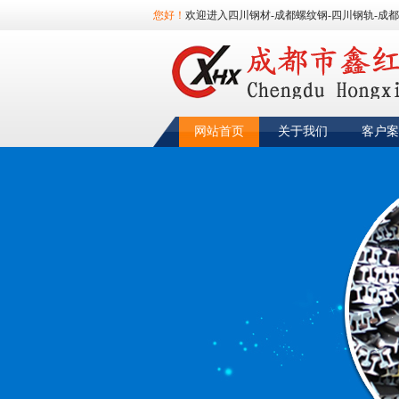
您好！
欢迎进入四川钢材-成都螺纹钢-四川钢轨-成都
网站首页
关于我们
客户案